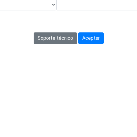
Soporte técnico
Aceptar