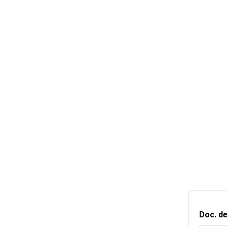
Doc. de