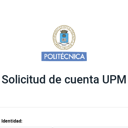
Solicitud de cuenta UPM
 Identidad: